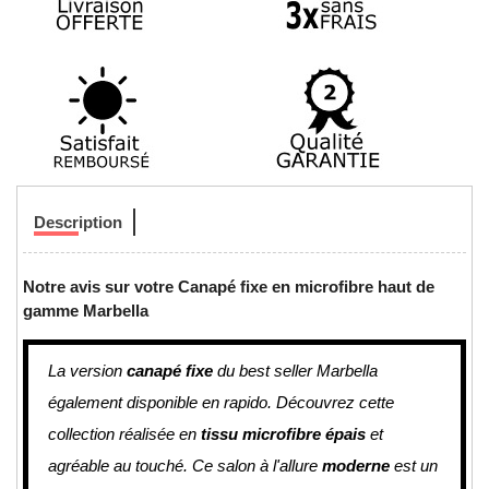
Description
Notre avis sur votre Canapé fixe en microfibre haut de
gamme Marbella
La version
canapé fixe
du best seller Marbella
également disponible en rapido. Découvrez cette
collection réalisée en
tissu microfibre épais
et
agréable au touché. Ce salon à l'allure
moderne
est un