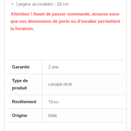
Largeur accoudoirs : 18 cm
Attention ! Avant de passer commande, assurez-vous
que vos dimensions de porte ou d'escalier permettent
la livraison.
Garantie
2 ans
Type de
canapé droit
produit
Revêtement
Tissu
Origine
Italie