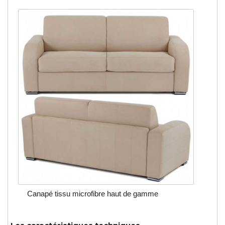
Canapé tissu microfibre haut de gamme