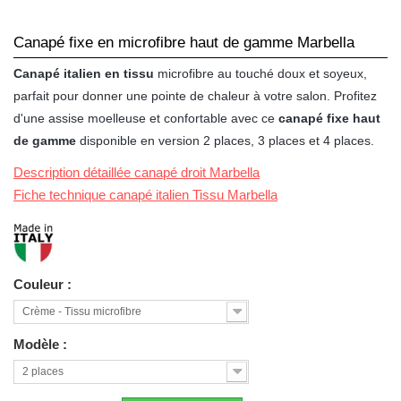
Canapé fixe en microfibre haut de gamme Marbella
Canapé italien en tissu
microfibre au touché doux et soyeux,
parfait pour donner une pointe de chaleur à votre salon. Profitez
d'une assise moelleuse et confortable avec ce
canapé fixe haut
de gamme
disponible en version 2 places, 3 places et 4 places.
Description détaillée canapé droit Marbella
Fiche technique canapé italien Tissu Marbella
Couleur :
Crème - Tissu microfibre
Modèle :
2 places