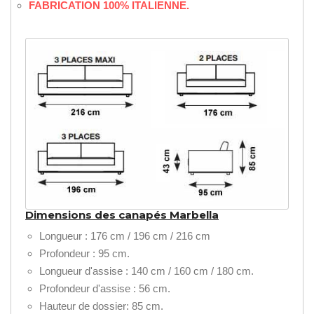
FABRICATION 100% ITALIENNE.
Dimensions des canapés Marbella
Longueur : 176 cm / 196 cm / 216 cm
Profondeur : 95 cm.
Longueur d'assise : 140 cm / 160 cm / 180 cm.
Profondeur d'assise : 56 cm.
Hauteur de dossier: 85 cm.