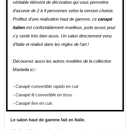
véritable élément de décoration qui vous permettra
d'asseoir de 2 à 4 personnes selon la version choisie.
Profitez d'une réalisation haut de gamme, ce
canapé
italien
est confortablement moelleux, juste assez pour
s'y sentir très bien assis. Un salon directement venu
d'Italie et réalisé dans les règles de l'art !
Découvrez aussi les autres modèles de la collection
Marbella ici :
-
Canapé convertible rapido en cuir
-
Canapé lit convertible en tissu
-
Canapé fixe en cuir.
Le salon haut de gamme fait en Italie.