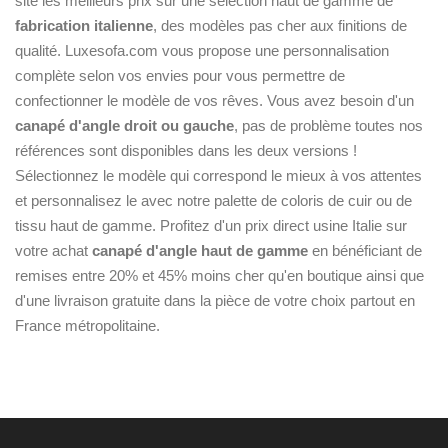
site les meilleurs prix sur une sélection haut de gamme de
fabrication italienne
, des modèles pas cher aux finitions de
qualité. Luxesofa.com vous propose une personnalisation
complète selon vos envies pour vous permettre de
confectionner le modèle de vos rêves. Vous avez besoin d'un
canapé d'angle droit ou gauche
, pas de problème toutes nos
références sont disponibles dans les deux versions !
Sélectionnez le modèle qui correspond le mieux à vos attentes
et personnalisez le avec notre palette de coloris de cuir ou de
tissu haut de gamme. Profitez d'un prix direct usine Italie sur
votre achat
canapé d'angle haut de gamme
en bénéficiant de
remises entre 20% et 45% moins cher qu'en boutique ainsi que
d'une livraison gratuite dans la pièce de votre choix partout en
France métropolitaine.