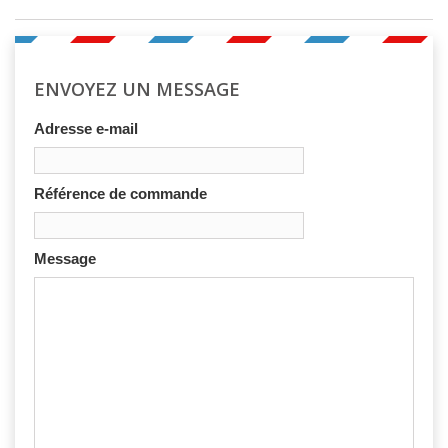
ENVOYEZ UN MESSAGE
Adresse e-mail
Référence de commande
Message