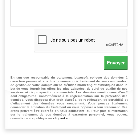
Envoyer
En tant que responsable du traitement, Luxesofa collecte des données à
caractère personnel aux fins notamment de traitement de vos commandes,
de gestion de votre compte client, d'études marketing et statistiques dans le
but de vous fournir les offres les plus adaptées, de suivi de qualité de nos
services et de prospection commerciale. Les données mentionnées d’un *
sont obligatoires. Conformément à la règlementation sur la protection des
données, vous disposez d'un droit d'accès, de rectification, de portabilité et
d’effacement des données vous concernant. Vous pouvez également
demander la limitation du traitement ou vous opposer à leur traitement. Ces
droits peuvent être exercés en nous contactant ici. Pour plus d’information
sur le traitement de vos données à caractère personnel, vous pouvez
consultez notre politique en
cliquant ici.